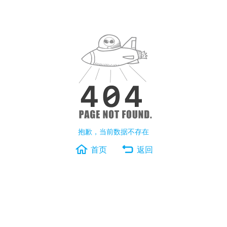
抱歉，当前数据不存在
首页
返回