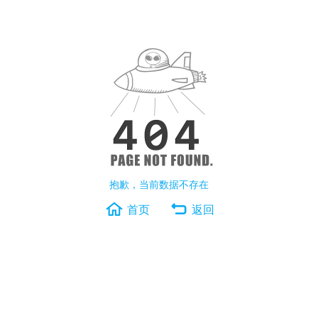
抱歉，当前数据不存在
首页
返回